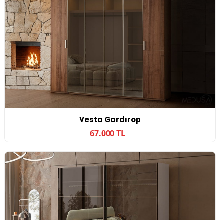
Vesta Gardırop
67.000 TL