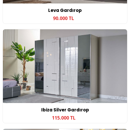
Leva Gardırop
90.000 TL
Ibiza Silver Gardırop
115.000 TL