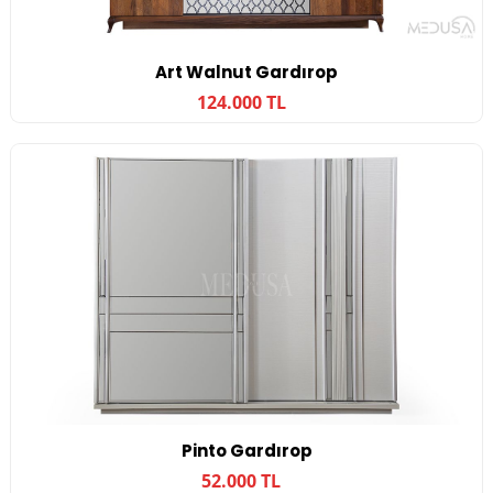
Art Walnut Gardırop
124.000 TL
Pinto Gardırop
52.000 TL