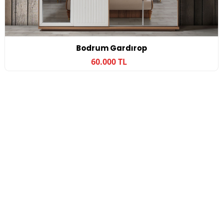
Bodrum Gardırop
60.000 TL