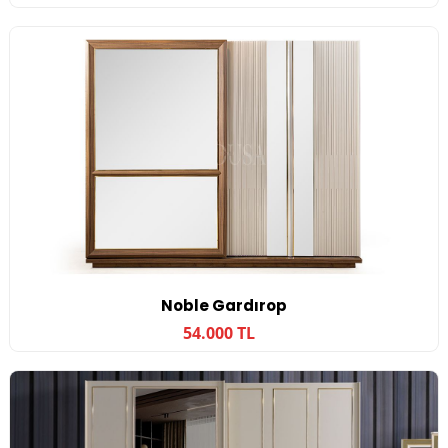
Noble Gardırop
54.000 TL