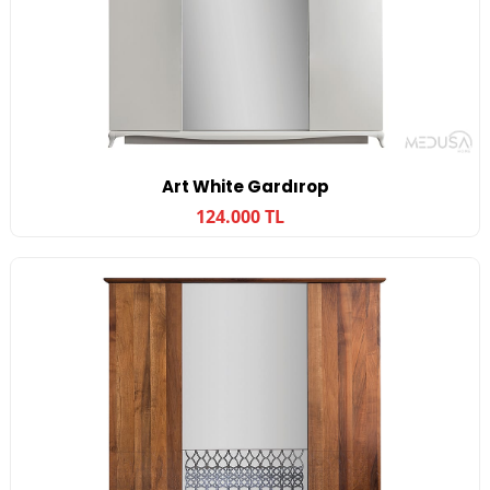
Art White Gardırop
124.000 TL