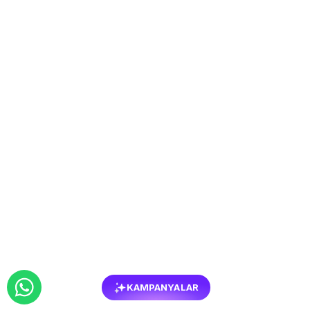
KAMPANYALAR