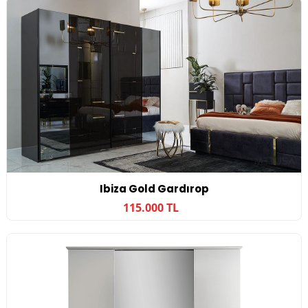
Ibiza Gold Gardırop
115.000 TL