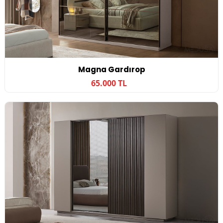
Magna Gardırop
65.000 TL