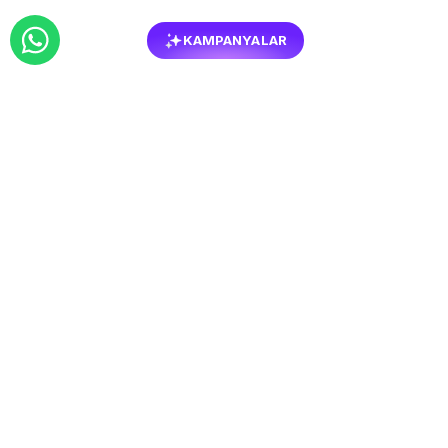
KAMPANYALAR