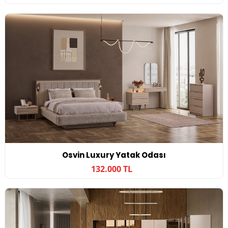
Osvin Luxury Yatak Odası
132.000 TL