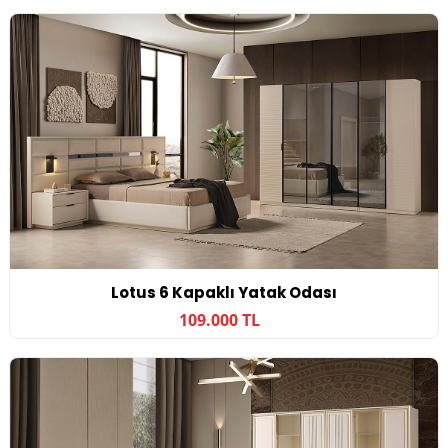
Lotus 6 Kapaklı Yatak Odası
109.000 TL