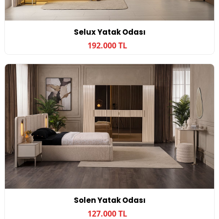
Selux Yatak Odası
192.000 TL
Solen Yatak Odası
127.000 TL