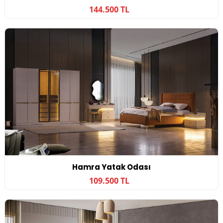
144.500 TL
Hamra Yatak Odası
109.500 TL