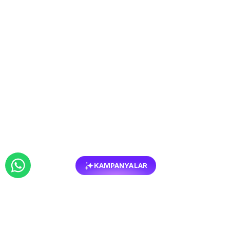
KAMPANYALAR