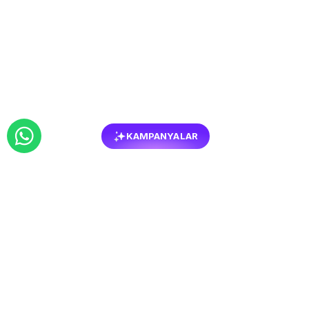
KAMPANYALAR