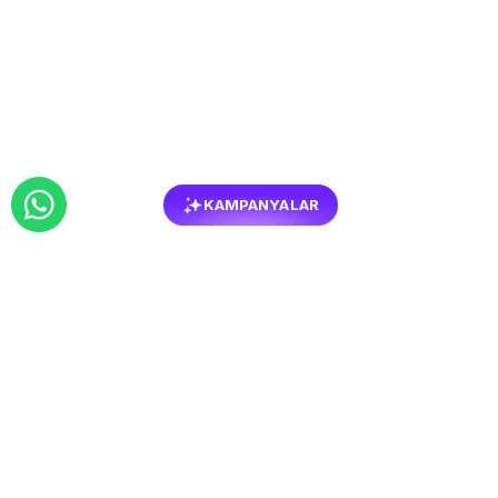
KAMPANYALAR