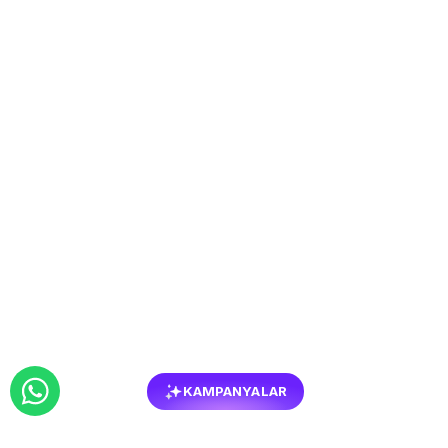
KAMPANYALAR