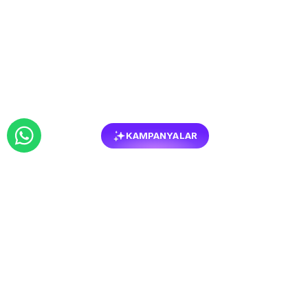
KAMPANYALAR