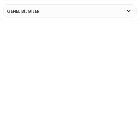
GENEL BİLGİLER