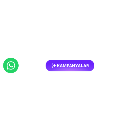
KAMPANYALAR