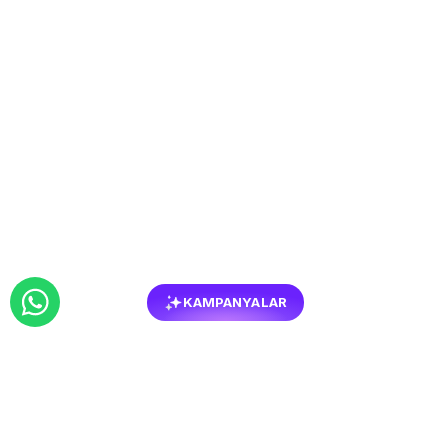
KAMPANYALAR