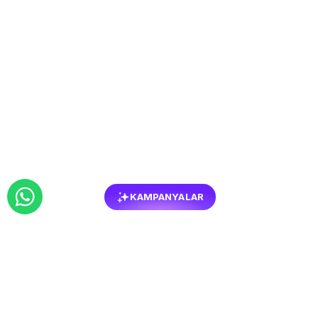
KAMPANYALAR