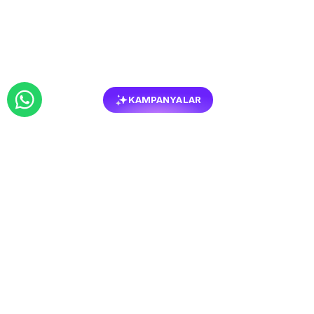
KAMPANYALAR