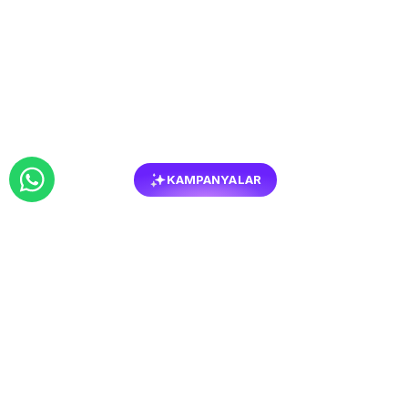
KAMPANYALAR