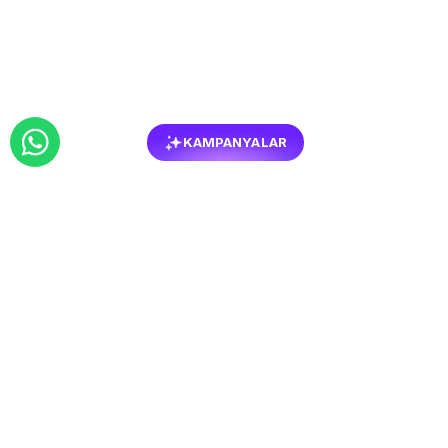
KAMPANYALAR