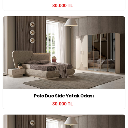
80.000 TL
Polo Duo Side Yatak Odası
80.000 TL