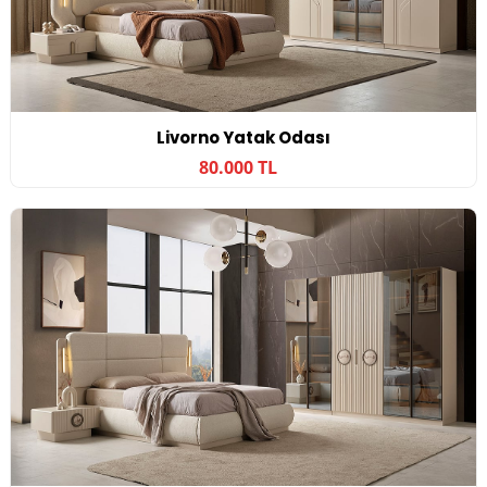
Livorno Yatak Odası
80.000 TL