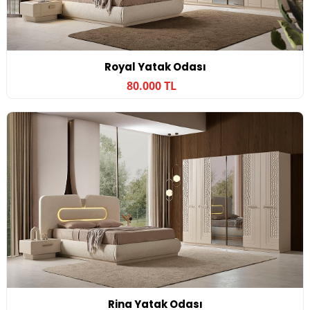
Royal Yatak Odası
80.000 TL
Rina Yatak Odası