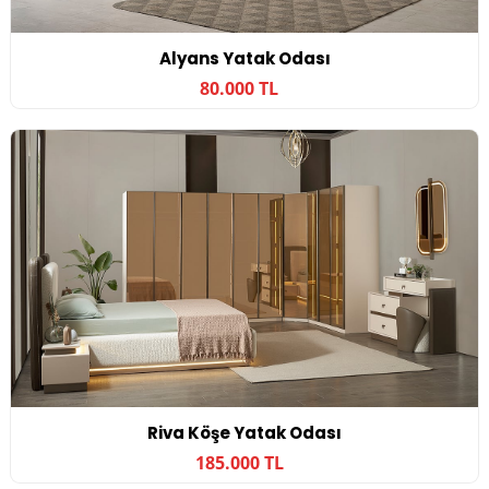
Alyans Yatak Odası
80.000 TL
Riva Köşe Yatak Odası
185.000 TL