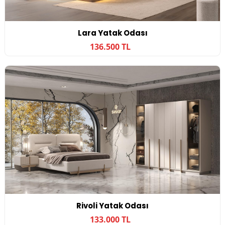
Lara Yatak Odası
136.500 TL
Rivoli Yatak Odası
133.000 TL