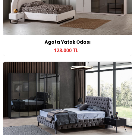
Agata Yatak Odası
128.000 TL