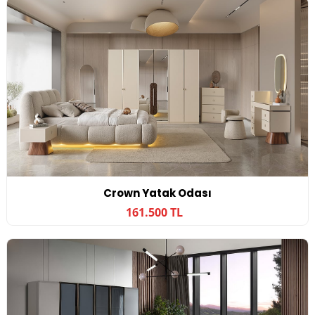
Crown Yatak Odası
161.500 TL