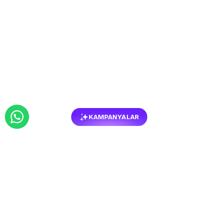
KAMPANYALAR