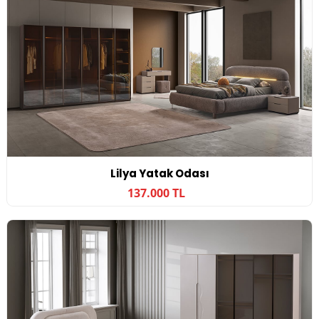
Lilya Yatak Odası
137.000 TL