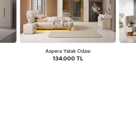
Aspera Yatak Odası
134.000 TL