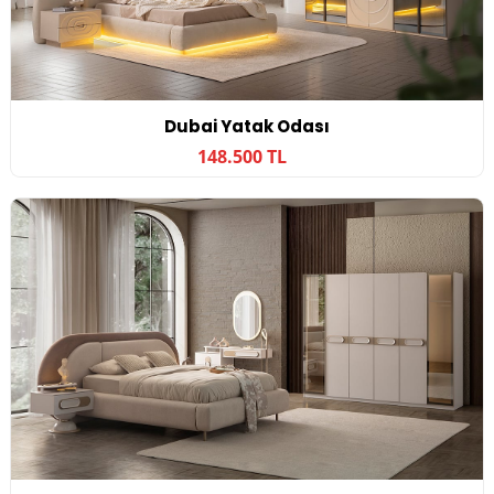
Dubai Yatak Odası
148.500 TL