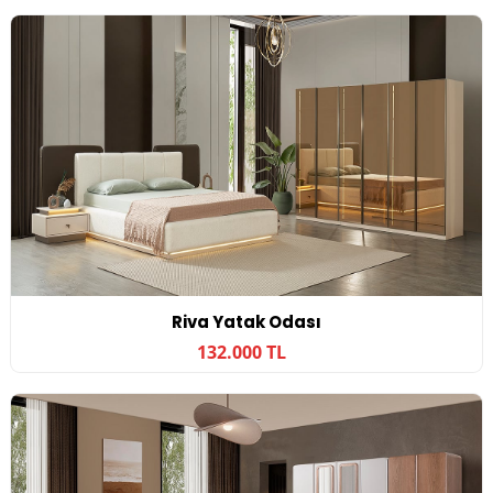
Riva Yatak Odası
132.000 TL