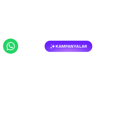
KAMPANYALAR