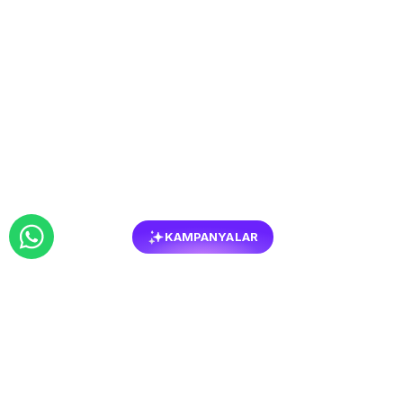
KAMPANYALAR