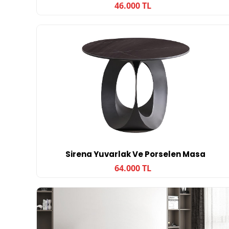
46.000 TL
Sirena Yuvarlak Ve Porselen Masa
64.000 TL