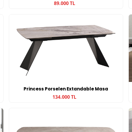
89.000 TL
Princess Porselen Extandable Masa
134.000 TL