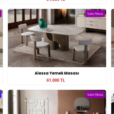
Sabit Masa
Alessa Yemek Masası
61.000 TL
Sabit Masa