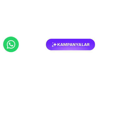
KAMPANYALAR