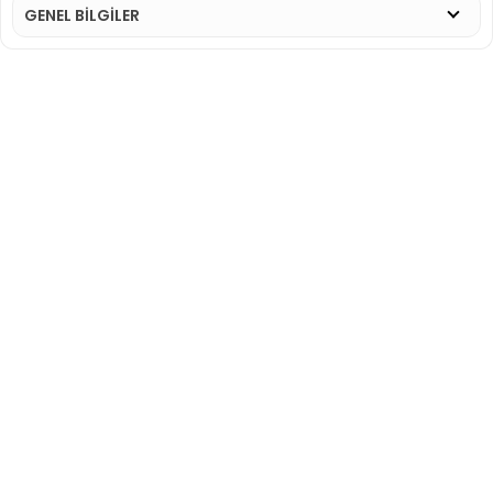
GENEL BİLGİLER