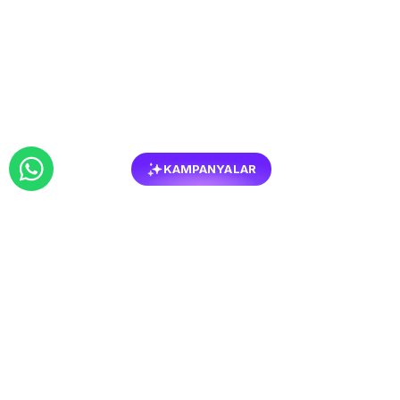
KAMPANYALAR