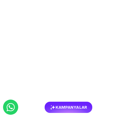
KAMPANYALAR