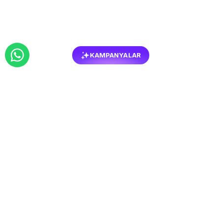
KAMPANYALAR