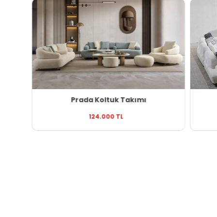
Prada Koltuk Takımı
124.000 TL