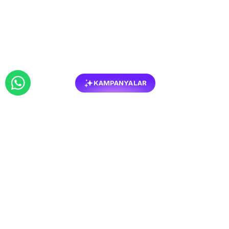
KAMPANYALAR