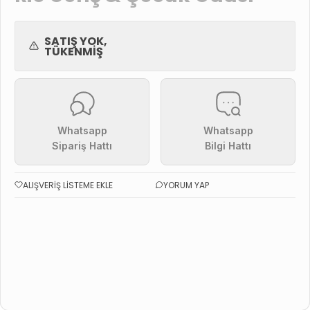
SATIŞ YOK,
TÜKENMIŞ
Whatsapp
Whatsapp
Sipariş Hattı
Bilgi Hattı
ALIŞVERIŞ LISTEME EKLE
YORUM YAP