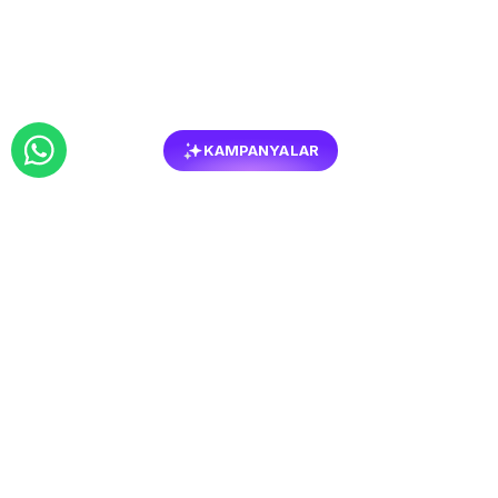
KAMPANYALAR