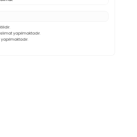
ilidir.
teslimat yapılmaktadır.
 yapılmaktadır.