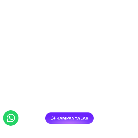
KAMPANYALAR