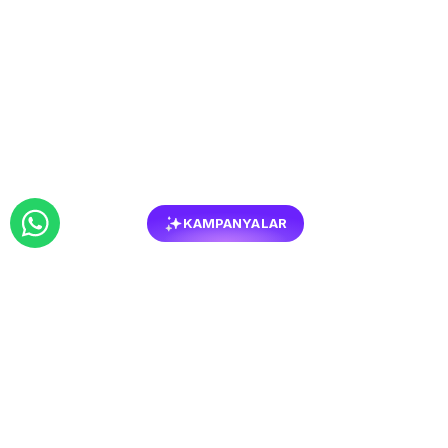
KAMPANYALAR