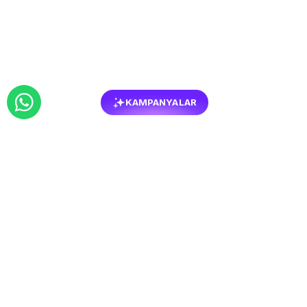
KAMPANYALAR