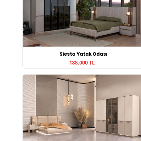
Siesta Yatak Odası
188.000 TL