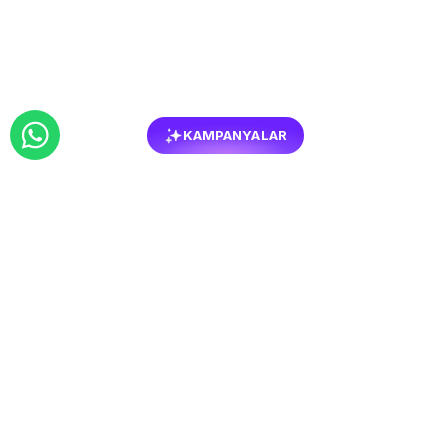
KAMPANYALAR