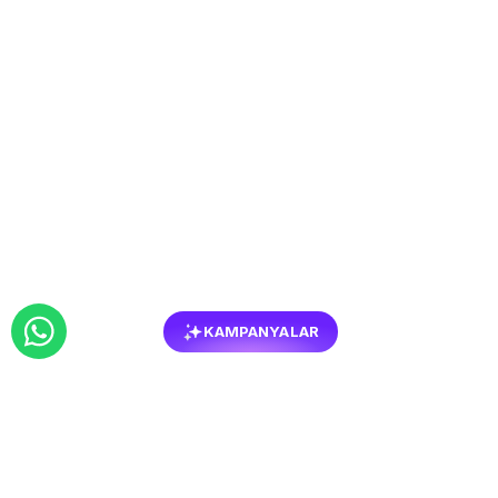
KAMPANYALAR