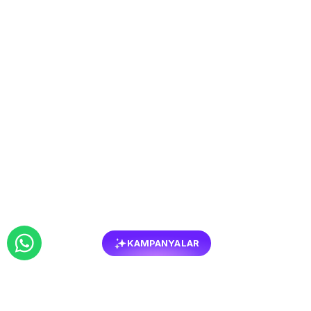
KAMPANYALAR