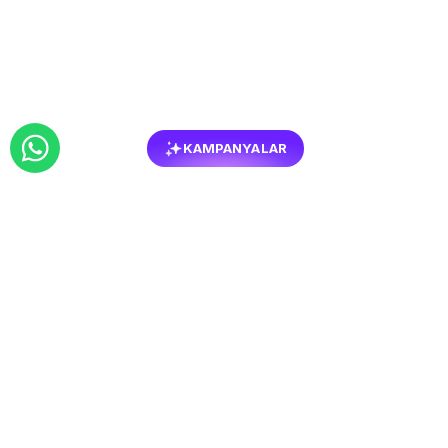
KAMPANYALAR