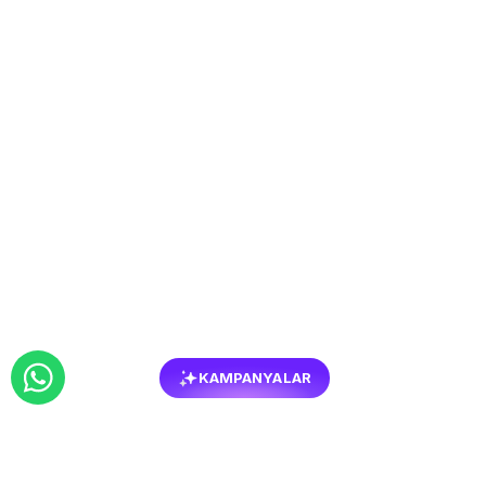
KAMPANYALAR